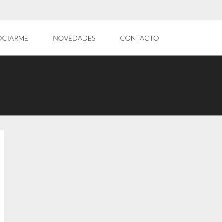
OCIARME
NOVEDADES
CONTACTO