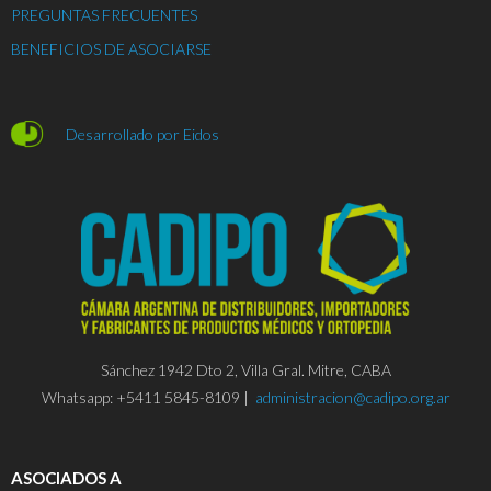
PREGUNTAS FRECUENTES
BENEFICIOS DE ASOCIARSE
Desarrollado por Eidos
Sánchez 1942 Dto 2, Villa Gral. Mitre, CABA
Whatsapp: +5411 5845-8109 |
administracion@cadipo.org.ar
ASOCIADOS A