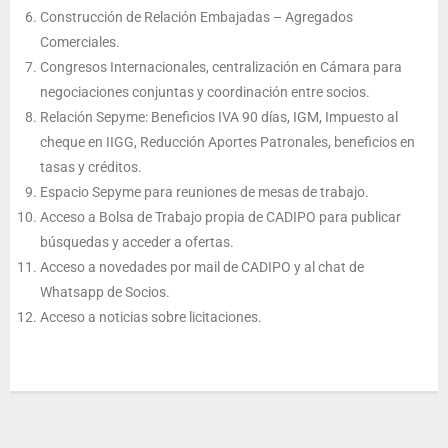
Construcción de Relación Embajadas – Agregados
Comerciales.
Congresos Internacionales, centralización en Cámara para
negociaciones conjuntas y coordinación entre socios.
Relación Sepyme: Beneficios IVA 90 días, IGM, Impuesto al
cheque en IIGG, Reducción Aportes Patronales, beneficios en
tasas y créditos.
Espacio Sepyme para reuniones de mesas de trabajo.
Acceso a Bolsa de Trabajo propia de CADIPO para publicar
búsquedas y acceder a ofertas.
Acceso a novedades por mail de CADIPO y al chat de
Whatsapp de Socios.
Acceso a noticias sobre licitaciones.