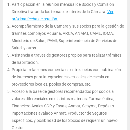
Participación en la reunión mensual de Socios y Comisión
Directiva tratando los temas de interés de la Cámara.
Ver
próxima fecha de reunión.
Acompañamiento de la Cámara y sus socios para la gestión de
trámites complejos Aduana, ARCA, ANMAT, CAME, IOMA,
Ministerio de Salud, PAMI, Superintendencia de Servicios de
Salud, y otros.
Asistencia a través de gestores propios para realizar trámites
de habilitación.
Propiciar relaciones comerciales entre socios con publicación
de intereses para integraciones verticales, de escala en
proveedores locales, pooles de compras, etc.
Acceso a la base de gestores recomendados por socios a
valores diferenciales en distintas materias: Farmacéutica,
Financiero Avales SGR y Tasas, Anmat, Sepyme, Depósito
importaciones avalado Anmat, Productor de Seguros
Específicos, y posibilidad de los Socios de requerir un nuevo
Gestor.