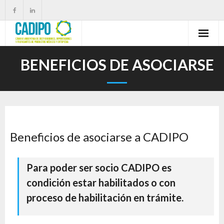
BENEFICIOS DE ASOCIARSE
Beneficios de asociarse a CADIPO
Para poder ser socio CADIPO es
condición estar habilitados o con
proceso de habilitación en trámite.