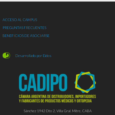
ACCESO AL CAMPUS
PREGUNTAS FRECUENTES
BENEFICIOS DE ASOCIARSE
Desarrollado por Eidos
Sánchez 1942 Dto 2, Villa Gral. Mitre, CABA