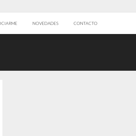
OCIARME
NOVEDADES
CONTACTO