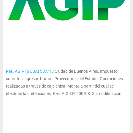
Res. AGIP (GCBA) 387/18
Ciudad de Buenos Aires. Impuesto
sobre los ingresos brutos. Proveedores del Estado. Operaciones
realizadas a través de caja chica. Monto a partir del cual se
efectúan las retenciones. Res. A.G.I.P. 200/08. Su modificación.