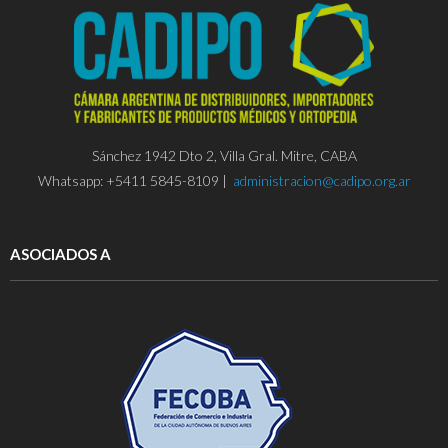
Sánchez 1942 Dto 2, Villa Gral. Mitre, CABA
Whatsapp: +5411 5845-8109 |
administracion@cadipo.org.ar
ASOCIADOS A