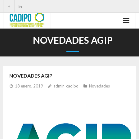
NOVEDADES AGIP
NOVEDADES AGIP
18 enero, 2019
admin-cadipo
Novedades