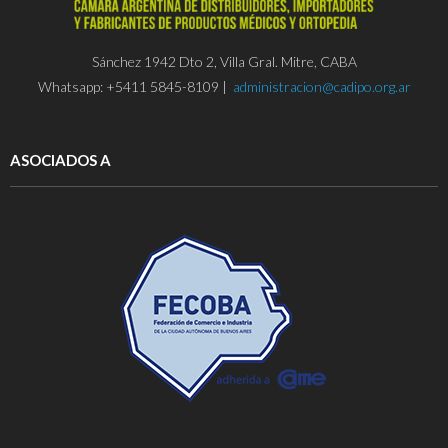
Sánchez 1942 Dto 2, Villa Gral. Mitre, CABA
Whatsapp: +5411 5845-8109 |
administracion@cadipo.org.ar
ASOCIADOS A